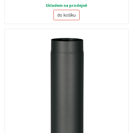
Skladem na prodejně
do košíku