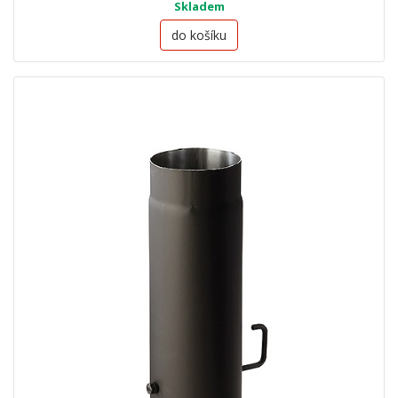
Skladem
do košíku