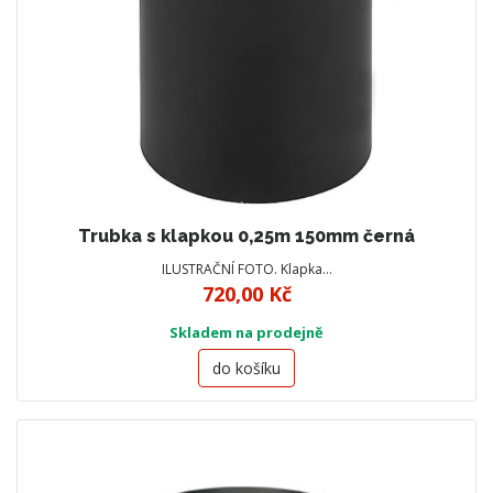
Trubka s klapkou 0,25m 150mm černá
ILUSTRAČNÍ FOTO. Klapka…
720,00 Kč
Skladem na prodejně
do košíku