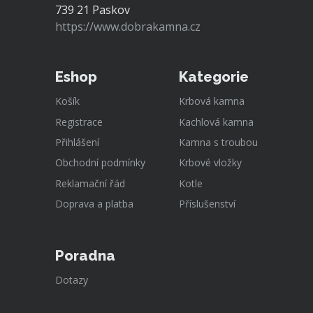
739 21 Paskov
https://www.dobrakamna.cz
Eshop
Kategorie
Košík
Krbová kamna
Registrace
Kachlová kamna
Přihlášení
Kamna s troubou
Obchodní podmínky
Krbové vložky
Reklamační řád
Kotle
Doprava a platba
Příslušenství
Poradna
Dotazy