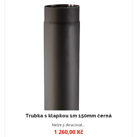
Trubka s klapkou 1m 150mm černá
Nelze ji zkracovat…
1 260,00 Kč