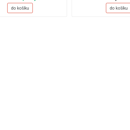
do košíku
do košíku