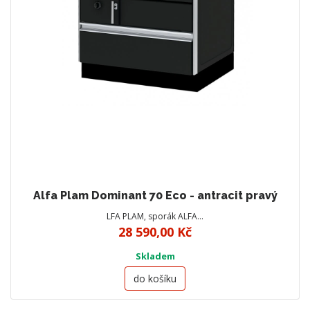
Alfa Plam Dominant 70 Eco - antracit pravý
LFA PLAM, sporák ALFA…
28 590,00 Kč
Skladem
do košíku