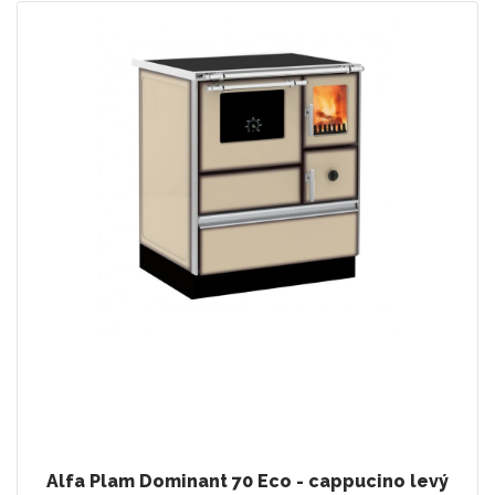
Alfa Plam Dominant 70 Eco - cappucino levý