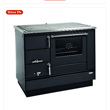
Sleva 5%