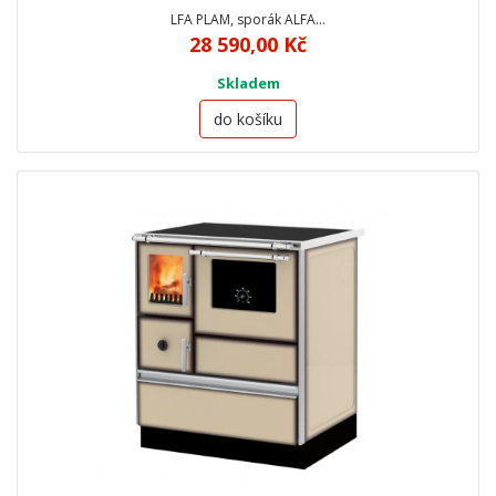
LFA PLAM, sporák ALFA…
28 590,00 Kč
Skladem
do košíku