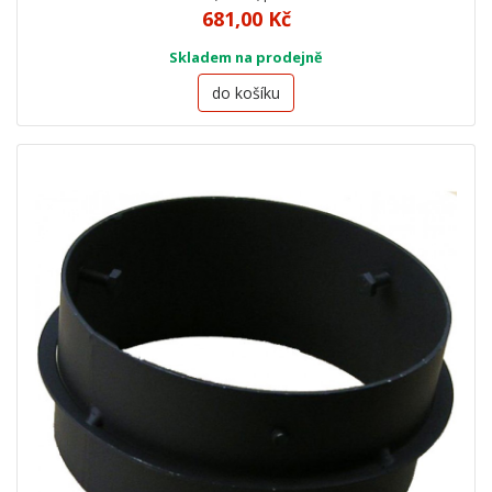
681,00 Kč
Skladem na prodejně
do košíku