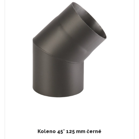
Koleno 45° 125 mm černé