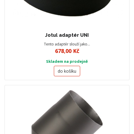
Jotul adaptér UNI
Tento adaptér slouží jako…
678,00 Kč
Skladem na prodejně
do košíku