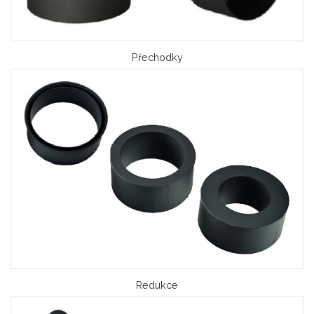
Přechodky
Redukce