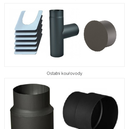
Ostatní kouřovody