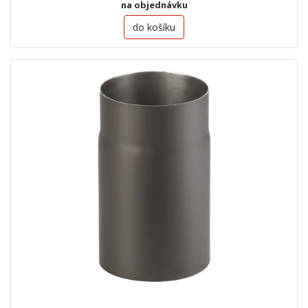
na objednávku
do košíku