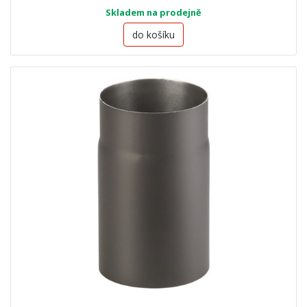
Skladem na prodejně
do košíku