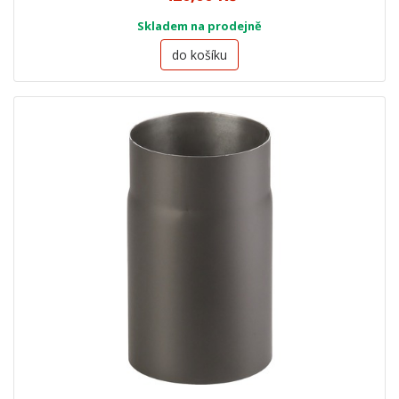
Skladem na prodejně
do košíku