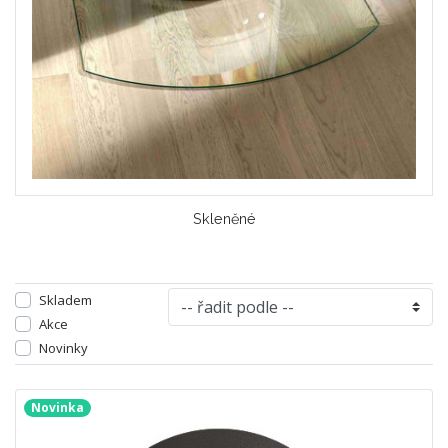
Skleněné
Skladem
Akce
Novinky
Novinka