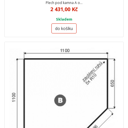
Plech pod kamna A o…
2 431,00 Kč
Skladem
do košíku