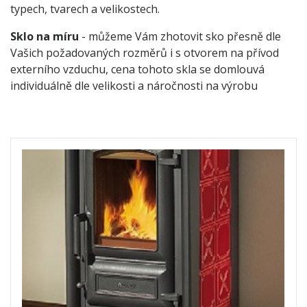
typech, tvarech a velikostech.
Sklo na míru
- můžeme Vám zhotovit sko přesně dle
Vašich požadovaných rozměrů i s otvorem na přívod
externího vzduchu, cena tohoto skla se domlouvá
individuálně dle velikosti a náročnosti na výrobu