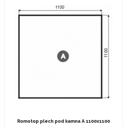
Romotop plech pod kamna A 1100x1100