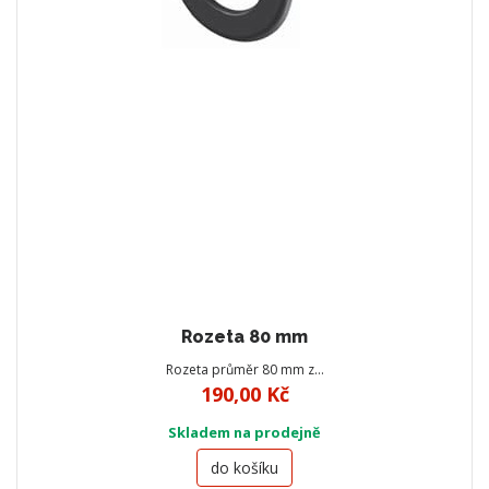
Rozeta 80 mm
Rozeta průměr 80 mm z…
190,00 Kč
Skladem na prodejně
do košíku