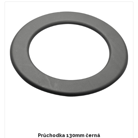
Průchodka 130mm černá