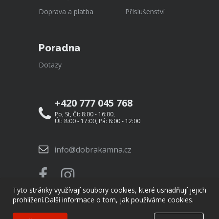
Doprava a platba
Příslušenství
Poradna
Dotazy
+420 777 045 768
Po, St, Čt: 8:00 - 16:00,
Út: 8:00 - 17:00, Pá: 8:00 - 12:00
info@dobrakamna.cz
Tyto stránky využívají soubory cookies, které usnadňují jejich
prohlížení.
Další informace o tom, jak používáme cookies.