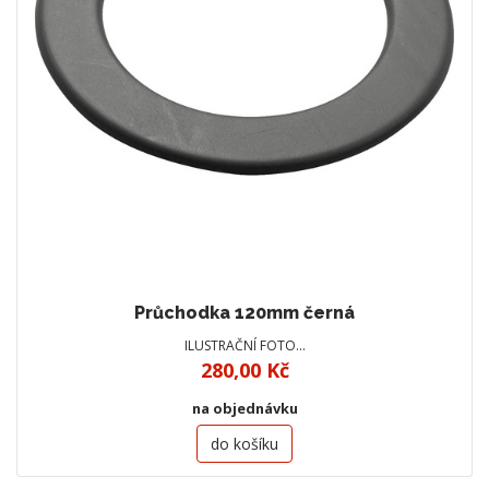
Průchodka 120mm černá
ILUSTRAČNÍ FOTO…
280,00 Kč
na objednávku
do košíku