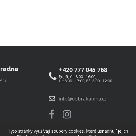
radna
+420 777 045 768
Po, St, Čt: 8:00 - 16:00,
azy
Út: 8:00 - 17:00, Pá: 8:00 - 12:00
info@dobrakamna.cz
Tyto stránky využívají soubory cookies, které usnadňují jejich