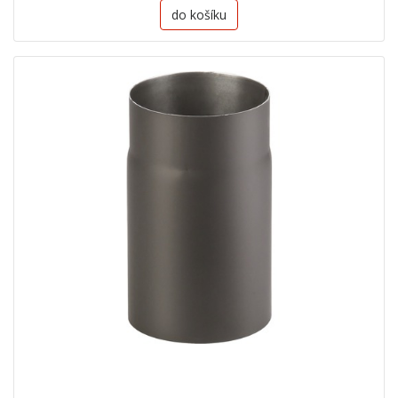
do košíku