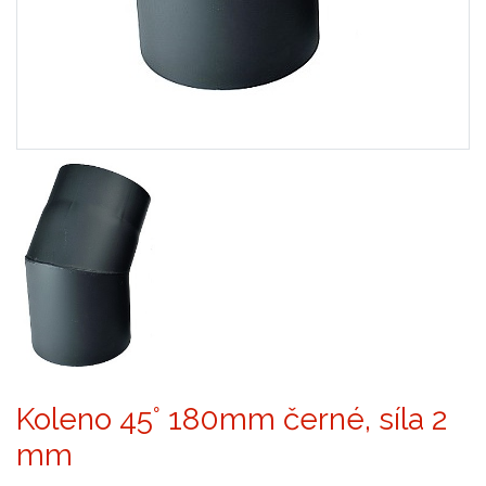
Koleno 45° 180mm černé, síla 2
mm