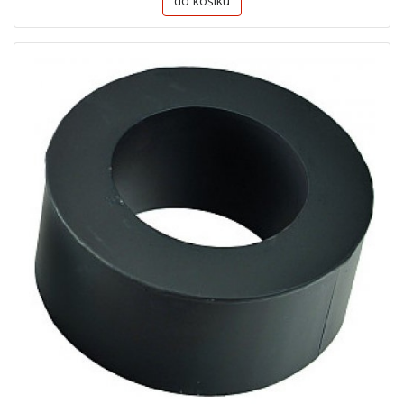
do košíku