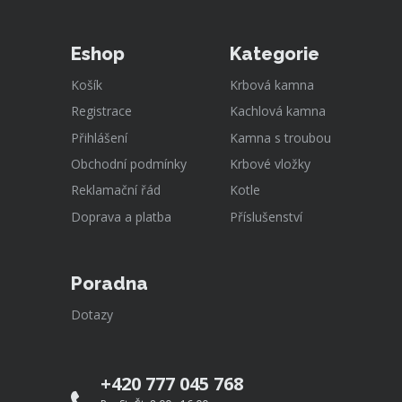
Eshop
Kategorie
Košík
Krbová kamna
Registrace
Kachlová kamna
Přihlášení
Kamna s troubou
Obchodní podmínky
Krbové vložky
Reklamační řád
Kotle
Doprava a platba
Příslušenství
Poradna
Dotazy
+420 777 045 768