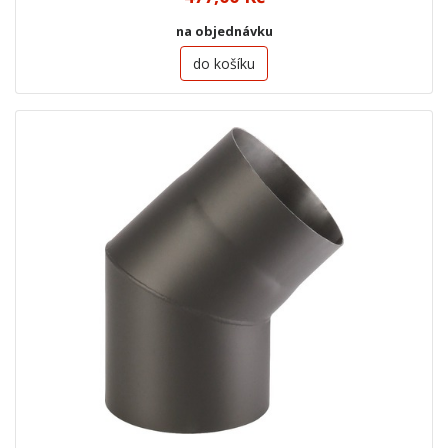
na objednávku
do košíku