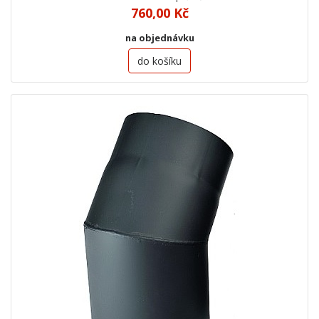
760,00 Kč
na objednávku
do košíku