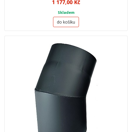
1 177,00 Kč
Skladem
do košíku