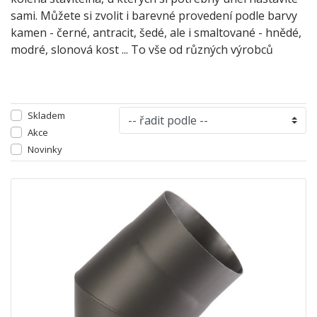
sami. Můžete si zvolit i barevné provedení podle barvy
kamen - černé, antracit, šedé, ale i smaltované - hnědé,
modré, slonová kost ... To vše od různých výrobců
Skladem
Akce
Novinky