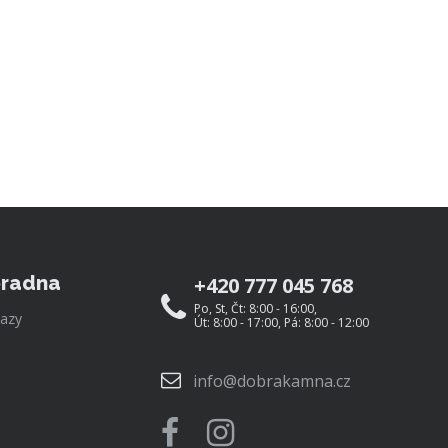
radna
+420 777 045 768
Po, St, Čt: 8:00 - 16:00,
azy
Út: 8:00 - 17:00, Pá: 8:00 - 12:00
info@dobrakamna.cz