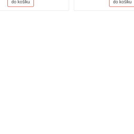
do košíku
do košíku