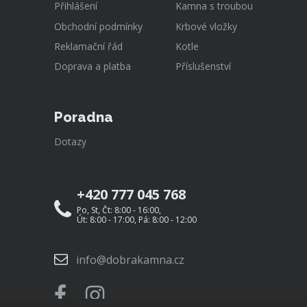
Přihlášení
Kamna s troubou
Obchodní podmínky
Krbové vložky
Reklamační řád
Kotle
Doprava a platba
Příslušenství
Poradna
Dotazy
+420 777 045 768
Po, St, Čt: 8:00 - 16:00,
Út: 8:00 - 17:00, Pá: 8:00 - 12:00
info@dobrakamna.cz