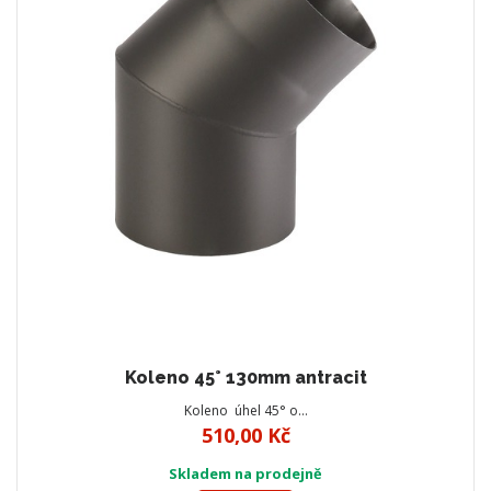
Koleno 45° 130mm antracit
Koleno úhel 45° o…
510,00 Kč
Skladem na prodejně