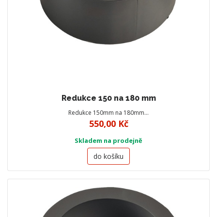
Redukce 150 na 180 mm
Redukce 150mm na 180mm…
550,00 Kč
Skladem na prodejně
do košíku