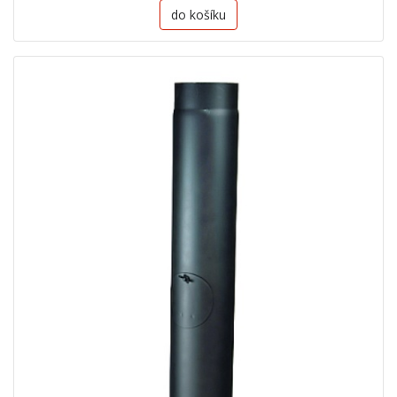
do košíku