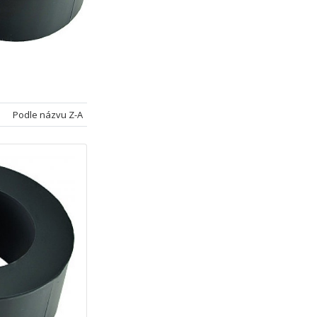
Podle názvu Z-A