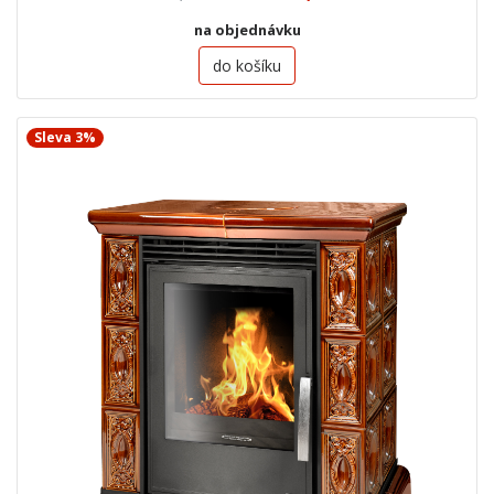
na objednávku
do košíku
Sleva 3%