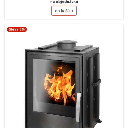
na objednávku
do košíku
Sleva 3%