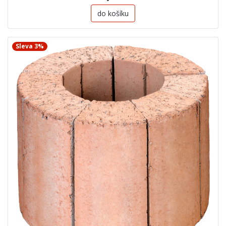
do košíku
Sleva 3%