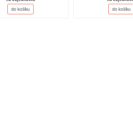
do košíku
do košíku