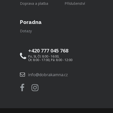
Doprava a platba
Příslušenství
Poradna
Dotazy
+420 777 045 768
Po, St, Čt: 8:00 - 16:00,
Út: 8:00 - 17:00, Pá: 8:00 - 12:00
info@dobrakamna.cz