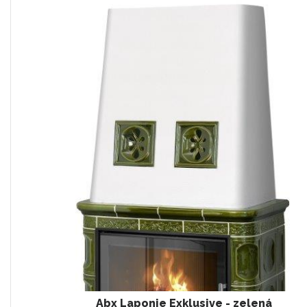
Abx Laponie Exklusive - zelená