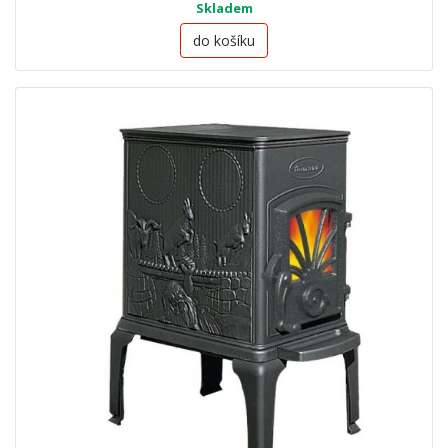
Skladem
do košíku