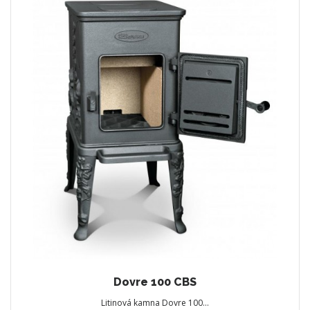
Dovre 100 CBS
Litinová kamna Dovre 100…