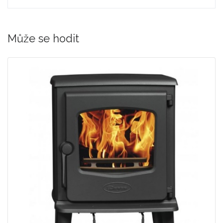
Může se hodit