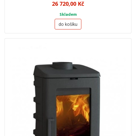
26 720,00 Kč
Skladem
do košíku