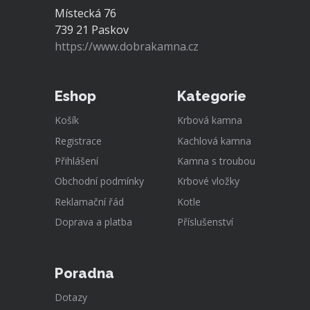
Místecká 76
739 21 Paskov
https://www.dobrakamna.cz
Eshop
Kategorie
Košík
Krbová kamna
Registrace
Kachlová kamna
Přihlášení
Kamna s troubou
Obchodní podmínky
Krbové vložky
Reklamační řád
Kotle
Doprava a platba
Příslušenství
Poradna
Dotazy