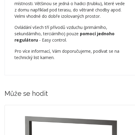
místnosti. Většinou se jedná o hadici (trubku), které vede
z domu například pod terasu, do větrané chodby apod.
Velmi vhodné do dobře izolovaných prostor.
Ovládání všech tří přívodů vzduchu (primárního,
sekundárního, terciárního) pouze
pomocí jednoho
regulátoru
-
Easy control.
Pro více informací, Vám doporučujeme, podívat se na
technický list kamen.
Může se hodit