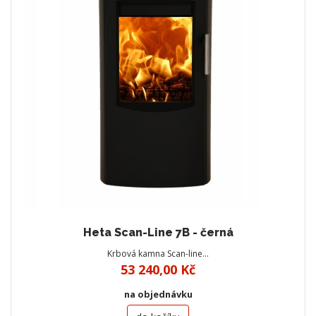
Heta Scan-Line 7B - černá
Krbová kamna Scan-line…
53 240,00 Kč
na objednávku