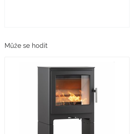
Může se hodit