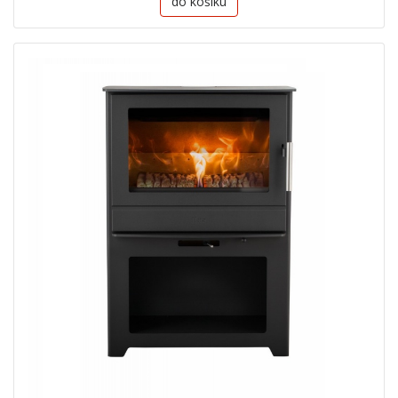
do košíku