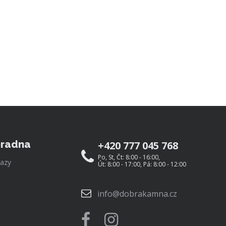
radna
+420 777 045 768
Po, St, Čt: 8:00 - 16:00,
azy
Út: 8:00 - 17:00, Pá: 8:00 - 12:00
info@dobrakamna.cz