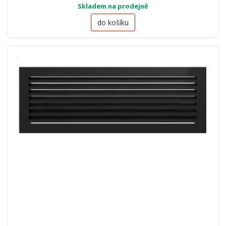
Skladem na prodejně
do košíku