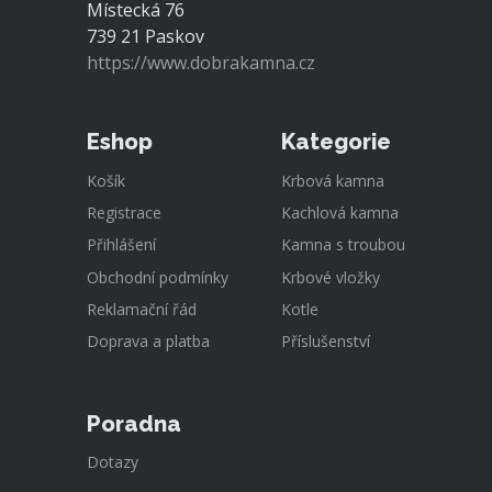
Místecká 76
739 21 Paskov
https://www.dobrakamna.cz
Eshop
Kategorie
Košík
Krbová kamna
Registrace
Kachlová kamna
Přihlášení
Kamna s troubou
Obchodní podmínky
Krbové vložky
Reklamační řád
Kotle
Doprava a platba
Příslušenství
Poradna
Dotazy