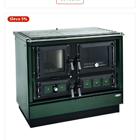
Sleva 5%