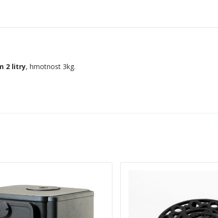
 2 litry
, hmotnost 3kg.