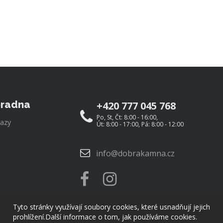
radna
+420 777 045 768
Po, St, Čt: 8:00 - 16:00,
azy
Út: 8:00 - 17:00, Pá: 8:00 - 12:00
info@dobrakamna.cz
Tyto stránky využívají soubory cookies, které usnadňují jejich
prohlížení.
Další informace o tom, jak používáme cookies.