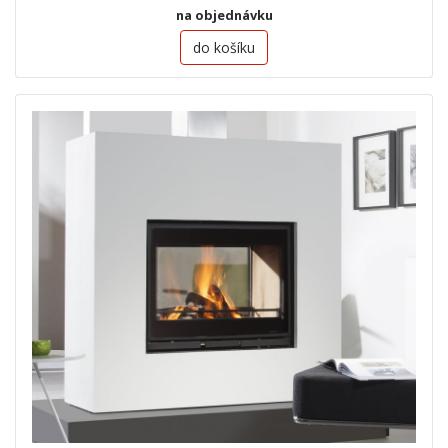
na objednávku
do košíku