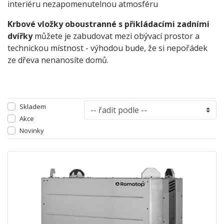
interiéru nezapomenutelnou atmosféru
Krbové vložky oboustranné s přikládacími zadními
dvířky
můžete je zabudovat mezi obývací prostor a
technickou místnost - výhodou bude, že si nepořádek
ze dřeva nenanosíte domů.
Skladem
Akce
Novinky