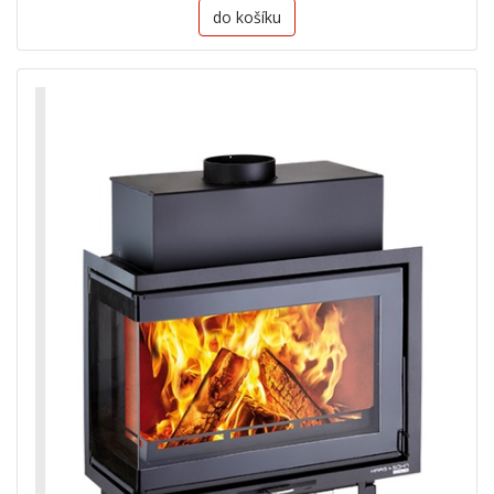
do košíku