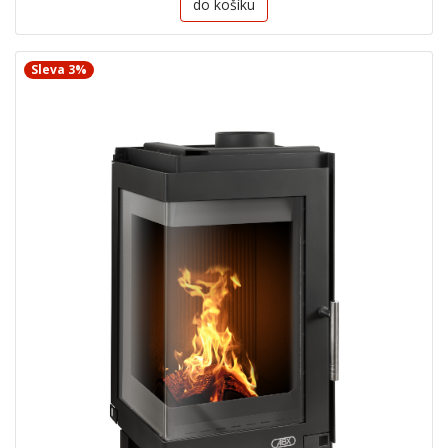
do košíku
Sleva 3%