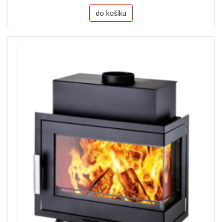
do košíku