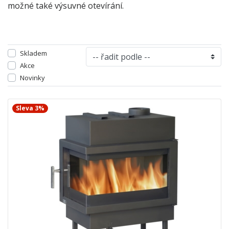
možné také výsuvné otevírání.
Skladem
Akce
Novinky
Sleva 3%