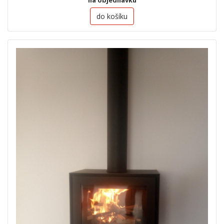
na objednávku
do košíku