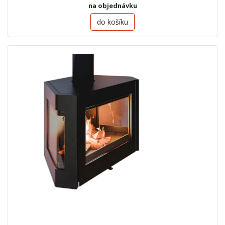
na objednávku
do košíku