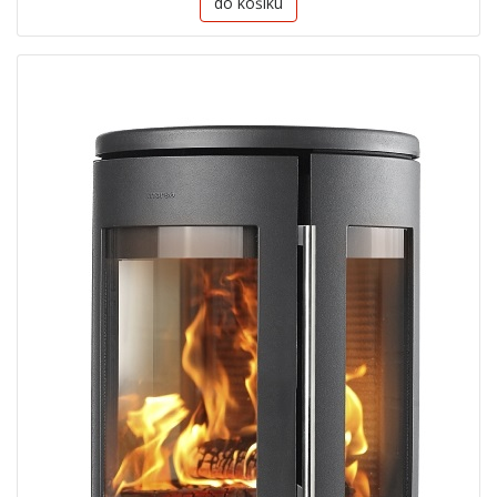
do košíku