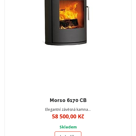
Morso 6170 CB
Elegantní závěsná kamna…
58 500,00 Kč
Skladem