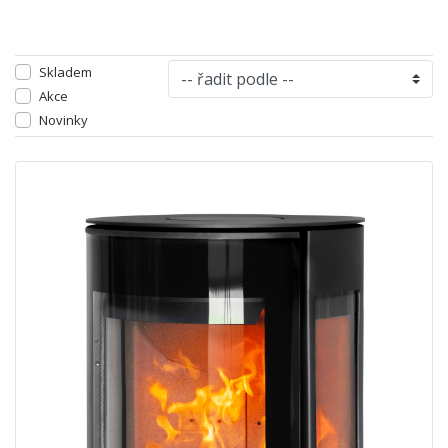
Skladem
Akce
Novinky