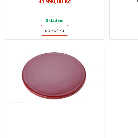
31 990,00 Kč
Skladem
do košíku