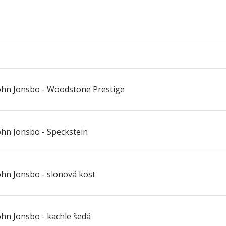
hn Jonsbo - Woodstone Prestige
hn Jonsbo - Speckstein
hn Jonsbo - slonová kost
hn Jonsbo - kachle šedá