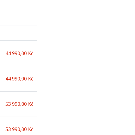
44 990,00 Kč
44 990,00 Kč
53 990,00 Kč
53 990,00 Kč