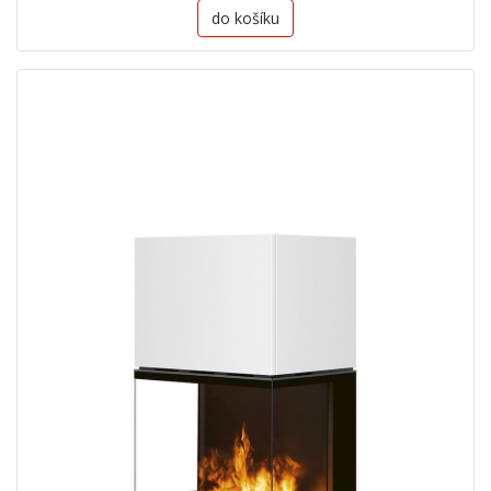
do košíku