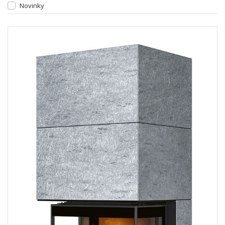
Novinky