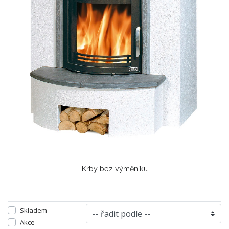
Krby bez výměníku
Skladem
Akce