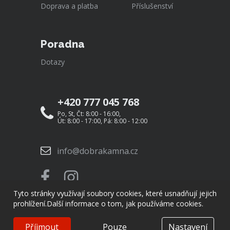
Doprava a platba
Příslušenství
Poradna
Dotazy
+420 777 045 768
Po, St, Čt: 8:00 - 16:00,
Út: 8:00 - 17:00, Pá: 8:00 - 12:00
info@dobrakamna.cz
Tyto stránky využívají soubory cookies, které usnadňují jejich
prohlížení.
Další informace o tom, jak používáme cookies.
Příjmout
Pouze
Nastavení