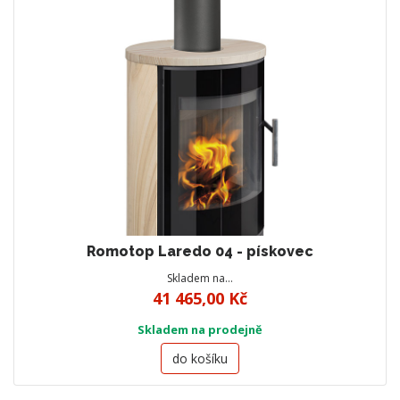
Romotop Laredo 04 - pískovec
Skladem na…
41 465,00 Kč
Skladem na prodejně
do košíku