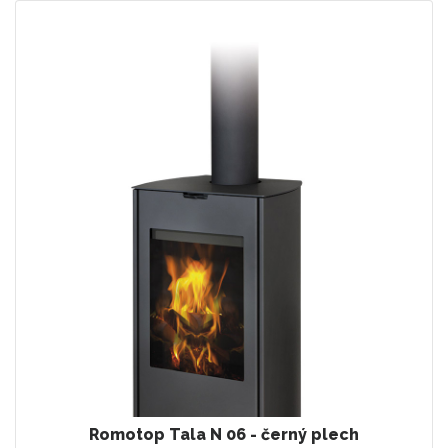
Romotop Tala N 06 - černý plech