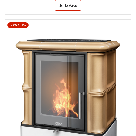
do košíku
Sleva 3%