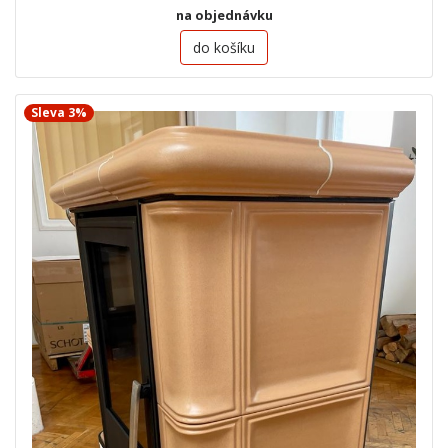
na objednávku
do košíku
Sleva 3%