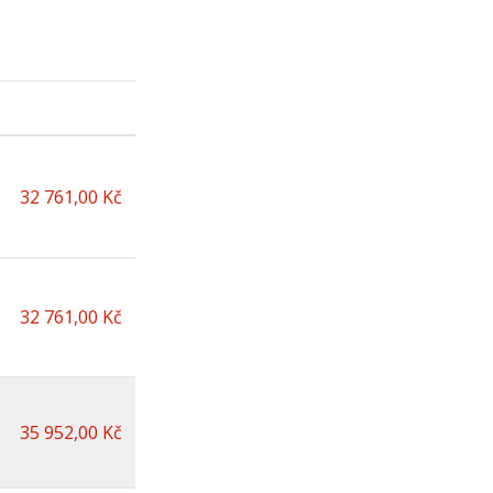
32 761,00 Kč
32 761,00 Kč
35 952,00 Kč