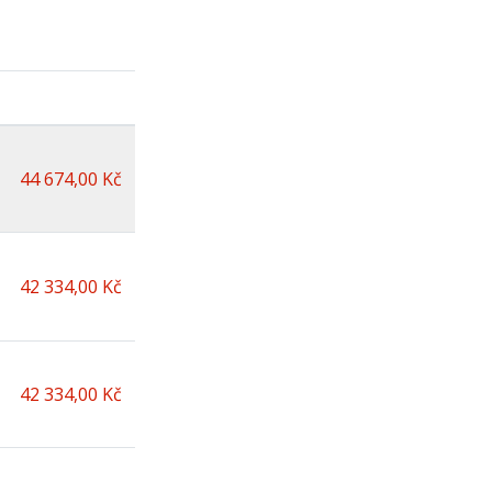
44 674,00 Kč
42 334,00 Kč
42 334,00 Kč