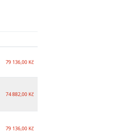
79 136,00 Kč
74 882,00 Kč
79 136,00 Kč