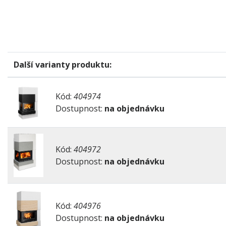
Další varianty produktu:
Kód:
404974
Dostupnost:
na objednávku
Kód:
404972
Dostupnost:
na objednávku
Kód:
404976
Dostupnost:
na objednávku