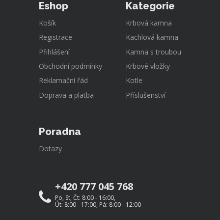
Eshop
Kategorie
Košík
Krbová kamna
Registrace
Kachlová kamna
Přihlášení
Kamna s troubou
Obchodní podmínky
Krbové vložky
Reklamační řád
Kotle
Doprava a platba
Příslušenství
Poradna
Dotazy
+420 777 045 768
Po, St, Čt: 8:00 - 16:00,
Út: 8:00 - 17:00, Pá: 8:00 - 12:00