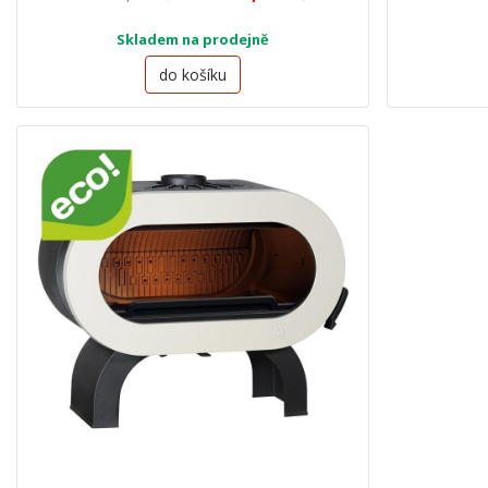
Skladem na prodejně
do košíku