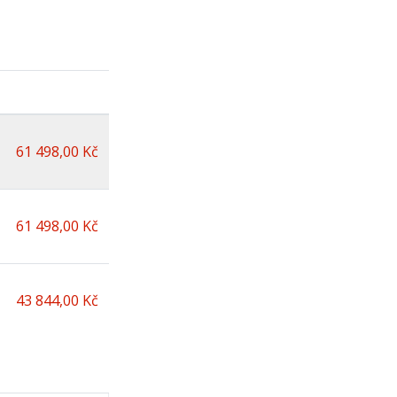
61 498,00 Kč
61 498,00 Kč
43 844,00 Kč