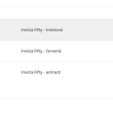
Invicta Fifty - krémová
Invicta Fifty - červená
Invicta Fifty - antracit