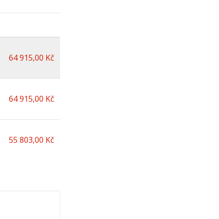
64 915,00 Kč
64 915,00 Kč
55 803,00 Kč