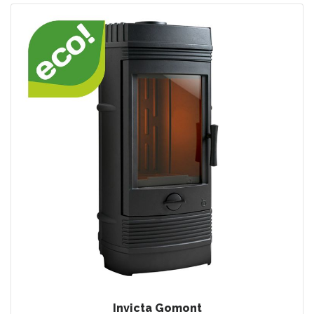
Invicta Gomont