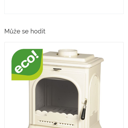
Může se hodit