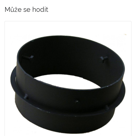
Může se hodit