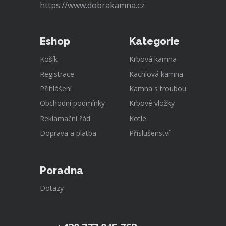
https://www.dobrakamna.cz
Eshop
Kategorie
Košík
Krbová kamna
Registrace
Kachlová kamna
Přihlášení
Kamna s troubou
Obchodní podmínky
Krbové vložky
Reklamační řád
Kotle
Doprava a platba
Příslušenství
Poradna
Dotazy