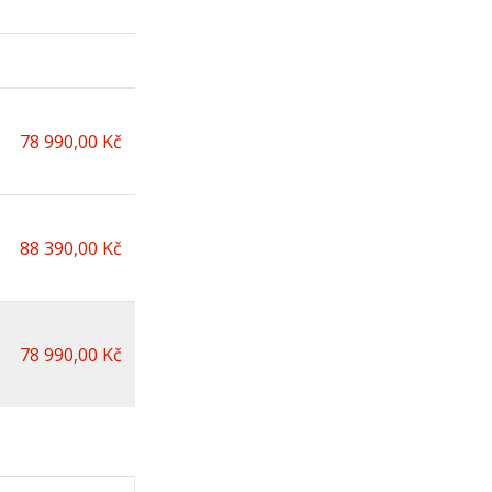
78 990,00 Kč
88 390,00 Kč
78 990,00 Kč