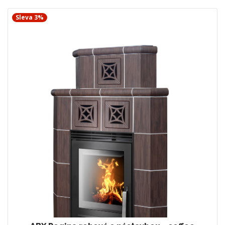
Sleva 3%