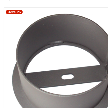
Sleva 3%