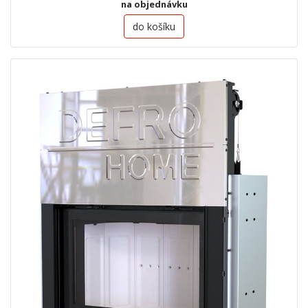
na objednávku
do košíku