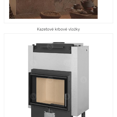
Kazetové krbové vložky