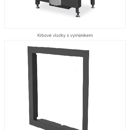
Krbové vložky s výměníkem