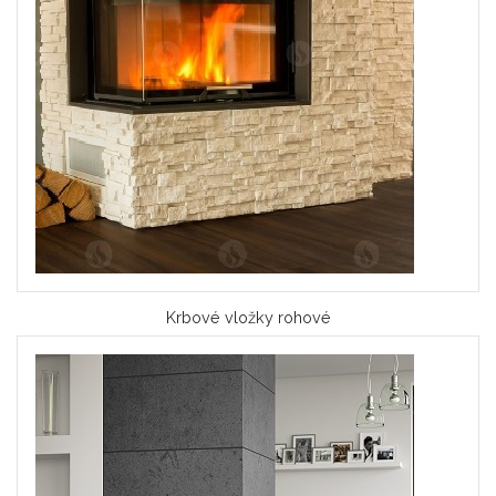
Krbové vložky rohové