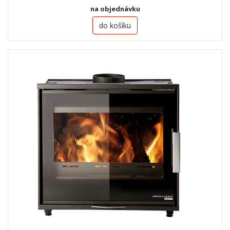
na objednávku
do košíku