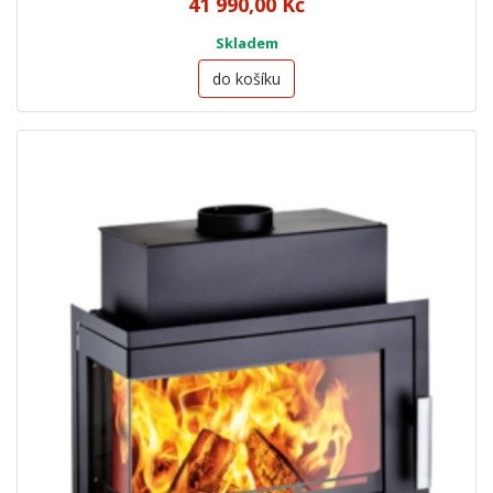
41 990,00 Kč
Skladem
do košíku