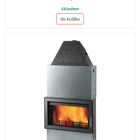
Skladem
do košíku